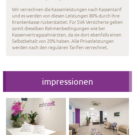
Wir verrechnen die Kassenleistungen nach Kassentarif
und es werden von diesen Leistungen 80% durch Ihre
Krankenkasse rückerstattet. Für SVA Versicherte gelten
somit dieselben Rahmenbedingungen wie bei
Kassenvertragszahnärzten, da sie dort ebenfalls einen
Selbstbehalt von 20% haben. Alle Privatleistungen
werden nach den regulären Tarifen verrechnet.
impressionen