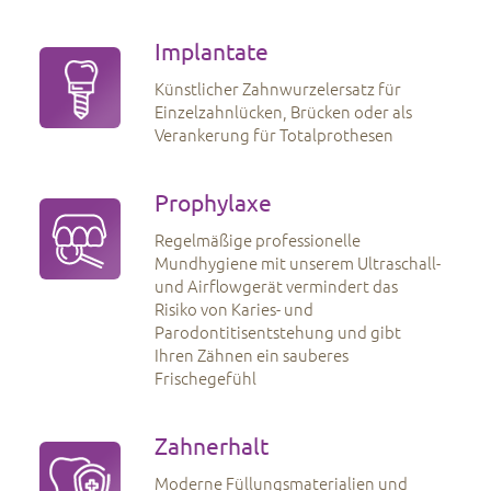
Implantate
Künstlicher Zahnwurzelersatz für
Einzelzahnlücken, Brücken oder als
Verankerung für Totalprothesen
Prophylaxe
Regelmäßige professionelle
Mundhygiene mit unserem Ultraschall-
und Airflowgerät vermindert das
Risiko von Karies- und
Parodontitisentstehung und gibt
Ihren Zähnen ein sauberes
Frischegefühl
Zahnerhalt
Moderne Füllungsmaterialien und