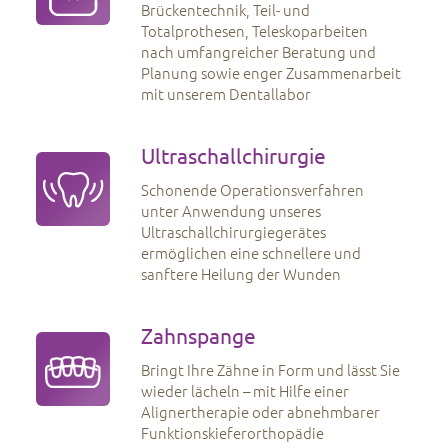
Brückentechnik, Teil- und
Totalprothesen, Teleskoparbeiten
nach umfangreicher Beratung und
Planung sowie enger Zusammenarbeit
mit unserem Dentallabor
Ultraschallchirurgie
Schonende Operationsverfahren
unter Anwendung unseres
Ultraschallchirurgiegerätes
ermöglichen eine schnellere und
sanftere Heilung der Wunden
Zahnspange
Bringt Ihre Zähne in Form und lässt Sie
wieder lächeln – mit Hilfe einer
Alignertherapie oder abnehmbarer
Funktionskieferorthopädie