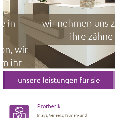
wir nehmen uns zeit für
ihre zähne
unsere leistungen für sie
Prothetik
Inlays, Veneers, Kronen- und