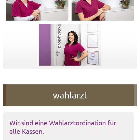
wahlarzt
Wir sind eine Wahlarztordination für
alle Kassen.