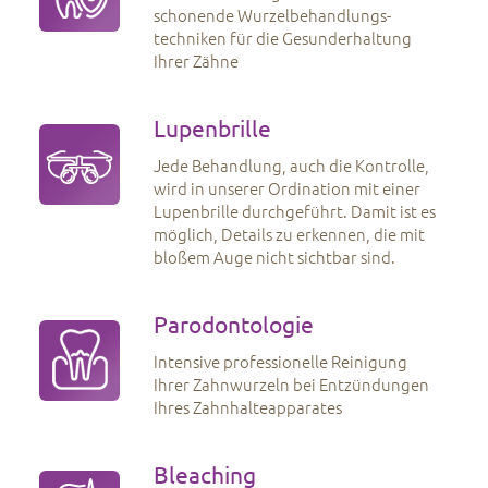
schonende Wurzelbehandlungs-
techniken für die Gesunderhaltung
Ihrer Zähne
Lupenbrille
Jede Behandlung, auch die Kontrolle,
wird in unserer Ordination mit einer
Lupenbrille durchgeführt. Damit ist es
möglich, Details zu erkennen, die mit
bloßem Auge nicht sichtbar sind.
Parodontologie
Intensive professionelle Reinigung
Ihrer Zahnwurzeln bei Entzündungen
Ihres Zahnhalteapparates
Bleaching