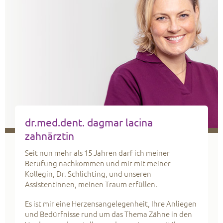
dr.med.dent.
dagmar lacina
zahnärztin
Seit nun mehr als 15 Jahren darf ich meiner
Berufung nachkommen und mir mit meiner
Kollegin, Dr. Schlichting, und unseren
Assistentinnen, meinen Traum erfüllen.
Es ist mir eine Herzensangelegenheit, Ihre Anliegen
und Bedürfnisse rund um das Thema Zähne in den