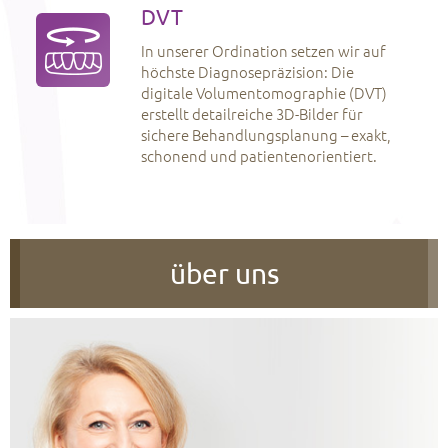
DVT
In unserer Ordination setzen wir auf
höchste Diagnosepräzision: Die
digitale Volumentomographie (DVT)
erstellt detailreiche 3D-Bilder für
sichere Behandlungsplanung – exakt,
schonend und patientenorientiert.
über uns