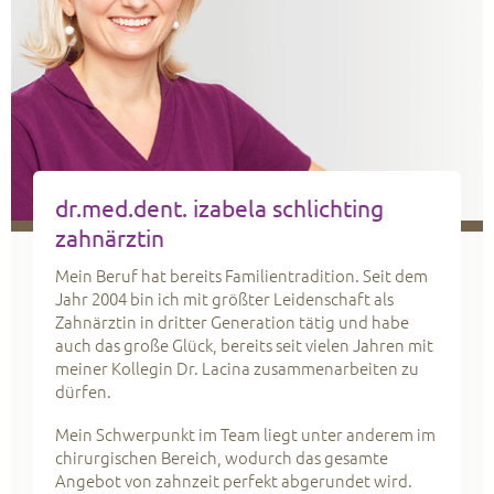
dr.med.dent.
izabela schlichting
zahnärztin
Mein Beruf hat bereits Familientradition. Seit dem
Jahr 2004 bin ich mit größter Leidenschaft als
Zahnärztin in dritter Generation tätig und habe
auch das große Glück, bereits seit vielen Jahren mit
meiner Kollegin Dr. Lacina zusammenarbeiten zu
dürfen.
Mein Schwerpunkt im Team liegt unter anderem im
chirurgischen Bereich, wodurch das gesamte
Angebot von zahnzeit perfekt abgerundet wird.