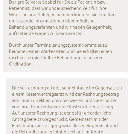
Der große Vorteil dabei für Sie als Patientin bzw.
Patient ist, dass wir uns ausreichend Zeit für Ihre
Wünsche und Anliegen nehmen können. Sie erhalten
umfassende Informationen über mögliche
Behandlungsvarianten und wir haben Gelegenheit,
auftretende Fragen zu beantworten.
Durch unser Terminplanungssystem kommt es zu
beinahe keinen Wartezeiten und Sie erhalten einen
raschen Termin für Ihre Behandlung in unserer
Ordination.
Die Verrechnung erfolgt sehr einfach: Im Gegensatz zu
einem Kassenvertragsarzt wird der Rechnungsbetrag
von Ihnen direkt an uns überwiesen und Sie erhalten
von Ihrer Krankenkasse eine Kostenrückerstattung.
Auf unserer Rechnung ist der dafür erforderliche
Antrag bereits vorgedruckt. Gemeinsam mit der
Einzahlungsbestätigung wird dieser eingereicht und
die Refundierung erfolgt direkt auf Ihr Konto.