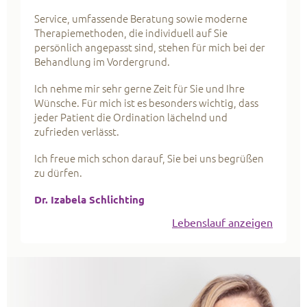
Service, umfassende Beratung sowie moderne
Therapiemethoden, die individuell auf Sie
persönlich angepasst sind, stehen für mich bei der
Behandlung im Vordergrund.
Ich nehme mir sehr gerne Zeit für Sie und Ihre
Wünsche. Für mich ist es besonders wichtig, dass
jeder Patient die Ordination lächelnd und
zufrieden verlässt.
Ich freue mich schon darauf, Sie bei uns begrüßen
zu dürfen.
Dr. Izabela Schlichting
Lebenslauf anzeigen