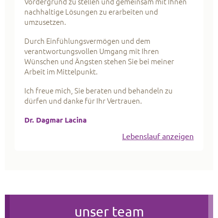
Vordergrund zu stellen und gemeinsam mit Ihnen
nachhaltige Lösungen zu erarbeiten und
umzusetzen.
Durch Einfühlungsvermögen und dem
verantwortungsvollen Umgang mit Ihren
Wünschen und Ängsten stehen Sie bei meiner
Arbeit im Mittelpunkt.
Ich freue mich, Sie beraten und behandeln zu
dürfen und danke für Ihr Vertrauen.
Dr. Dagmar Lacina
Lebenslauf anzeigen
unser team