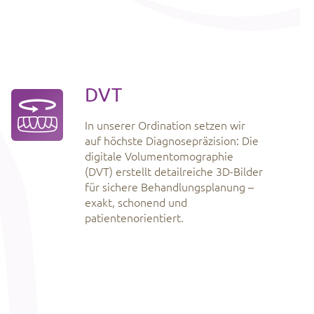
DVT
In unserer Ordination setzen wir
auf höchste Diagnosepräzision: Die
digitale Volumentomographie
(DVT) erstellt detailreiche 3D-Bilder
für sichere Behandlungsplanung –
exakt, schonend und
patientenorientiert.