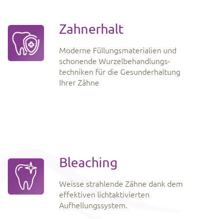
Zahnerhalt
Moderne Füllungsmaterialien und
schonende Wurzelbehandlungs-
techniken für die Gesunderhaltung
Ihrer Zähne
Bleaching
Weisse strahlende Zähne dank dem
effektiven lichtaktivierten
Aufhellungssystem.