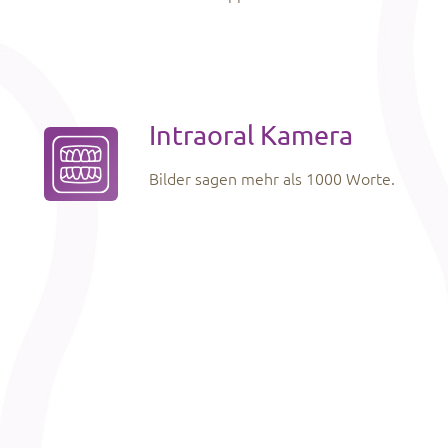
Intraoral Kamera
Bilder sagen mehr als 1000 Worte.