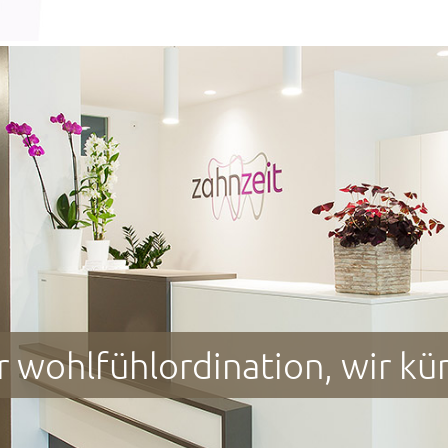
wir nehmen uns zeit