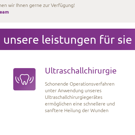
hen wir Ihnen gerne zur Verfügung!
Team
unsere leistungen für sie
Ultraschallchirurgie
Schonende Operationsverfahren
unter Anwendung unseres
Ultraschallchirurgiegerätes
ermöglichen eine schnellere und
sanftere Heilung der Wunden