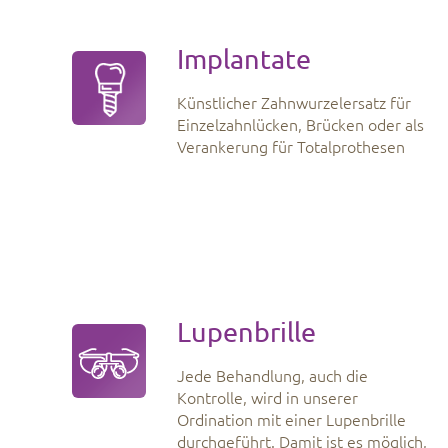
Implantate
Künstlicher Zahnwurzelersatz für
Einzelzahnlücken, Brücken oder als
Verankerung für Totalprothesen
Lupenbrille
Jede Behandlung, auch die
Kontrolle, wird in unserer
Ordination mit einer Lupenbrille
durchgeführt. Damit ist es möglich,