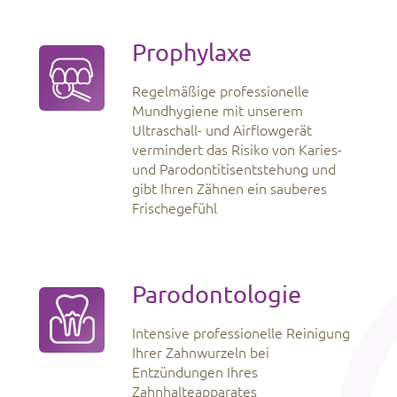
Prophylaxe
Regelmäßige professionelle
Mundhygiene mit unserem
Ultraschall- und Airflowgerät
vermindert das Risiko von Karies-
und Parodontitisentstehung und
gibt Ihren Zähnen ein sauberes
Frischegefühl
Parodontologie
Intensive professionelle Reinigung
Ihrer Zahnwurzeln bei
Entzündungen Ihres
Zahnhalteapparates