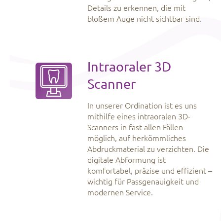
Details zu erkennen, die mit
bloßem Auge nicht sichtbar sind.
Intraoraler 3D
Scanner
In unserer Ordination ist es uns
mithilfe eines intraoralen 3D-
Scanners in fast allen Fällen
möglich, auf herkömmliches
Abdruckmaterial zu verzichten. Die
digitale Abformung ist
komfortabel, präzise und effizient –
wichtig für Passgenauigkeit und
modernen Service.