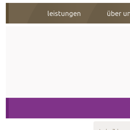
leistungen
über u