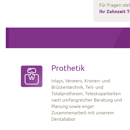
Für Fragen ste
Ihr Zahnzeit 
Prothetik
Inlays, Veneers, Kronen- und
Brückentechnik, Teil- und
Totalprothesen, Teleskoparbeiten
nach umfangreicher Beratung und
Planung sowie enger
Zusammenarbeit mit unserem
Dentallabor