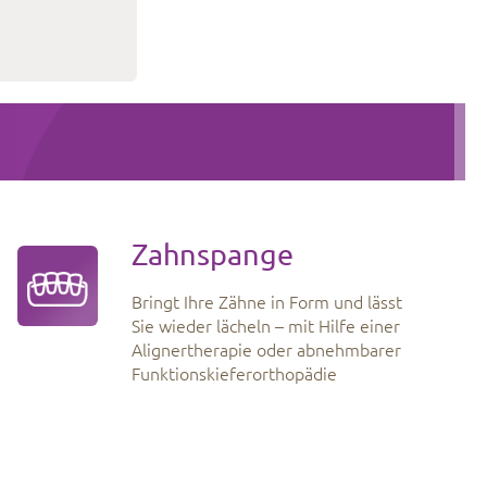
Zahnspange
Bringt Ihre Zähne in Form und lässt
Sie wieder lächeln – mit Hilfe einer
Alignertherapie oder abnehmbarer
Funktionskieferorthopädie