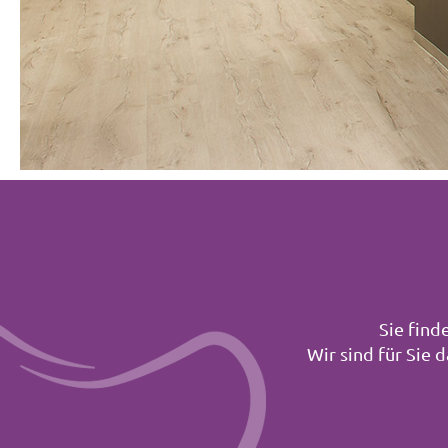
Sie find
Wir sind für Sie d