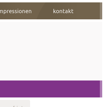
mpressionen
kontakt